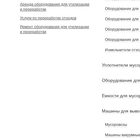
Аренда оборудования для утилизации
Оборудование для 
и переработки
Услуги по переработке отходов
Оборудование для 
Ремонт оборудования для утилизации
Оборудование для 
и переработки
Оборудование для 
Измельчители отхо
Уплотнители мусо
Оборудование для
Емкости для мусо
Машины для вывоз
Мусоровозы
Машины вакуумные