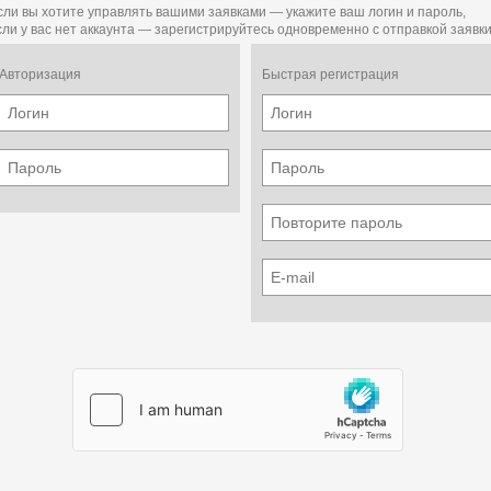
сли вы хотите управлять вашими заявками — укажите ваш логин и пароль,
сли у вас нет аккаунта — зарегистрируйтесь одновременно с отправкой заявки
Авторизация
Быстрая регистрация