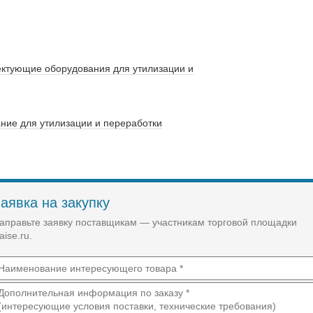
ектующие оборудования для утилизации и
ние для утилизации и переработки
аявка на закупку
аправьте заявку поставщикам — участникам торговой площадки
aise.ru.