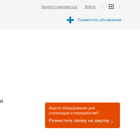
Зарегистрироваться
Войти
Разместить объявление
ти
Ищете оборудование для
утилизации и переработки?
Разместите заявку на закупку