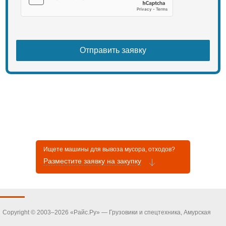
Ищете машины для вывоза мусора, отходов?
Разместите заявку на закупку
Copyright © 2003–2026 «Райс.Ру» — Грузовики и спецтехника, Амурская