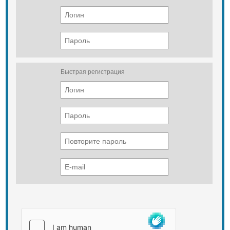
Быстрая регистрация