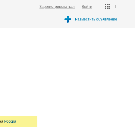
Зарегистрироваться
Войти
Разместить объявление
она
Россия