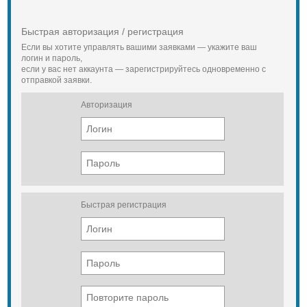
Быстрая авторизация / регистрация
Если вы хотите управлять вашими заявками — укажите ваш
логин и пароль,
если у вас нет аккаунта — зарегистрируйтесь одновременно с
отправкой заявки.
Авторизация
Быстрая регистрация