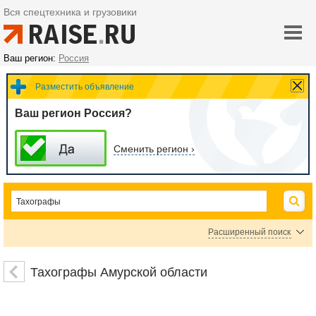
Вся спецтехника и грузовики
Ваш регион:
Россия
Разместить объявление
Ваш регион Россия?
Сменить регион ›
Расширенный поиск
Цена
Тахографы Амурской области
руб.