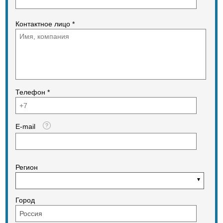
Контактное лицо *
Телефон *
E-mail
Регион
Город