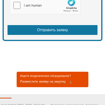
Ищете геодезическое оборудование?
Разместите заявку на закупку