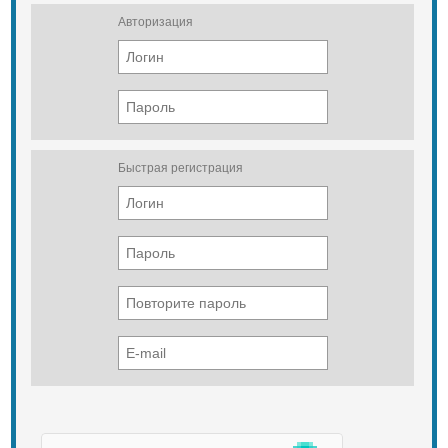
Авторизация
Быстрая регистрация