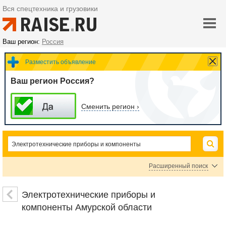
Вся спецтехника и грузовики
Ваш регион:
Россия
Разместить объявление
Ваш регион Россия?
Сменить регион ›
Расширенный поиск
Цена
Электротехнические приборы и
компоненты Амурской области
руб.