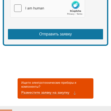
Ищете электротехнические приборы и
компоненты?
Разместите заявку на закупку