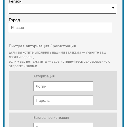
Регион
Город
Быстрая авторизация / регистрация
Если вы хотите управлять вашими заявками — укажите ваш
логин и пароль,
если у вас нет аккаунта — зарегистрируйтесь одновременно с
отправкой заявки.
Авторизация
Быстрая регистрация