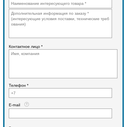
Контактное лицо *
Телефон *
E-mail