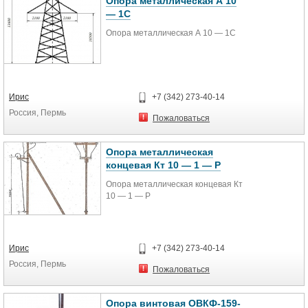
Опора металлическая А 10
— 1С
Опора металлическая А 10 — 1С
Ирис
+7 (342) 273-40-14
Россия, Пермь
Пожаловаться
Опора металлическая
концевая Кт 10 — 1 — Р
Опора металлическая концевая Кт
10 — 1 — Р
Ирис
+7 (342) 273-40-14
Россия, Пермь
Пожаловаться
Опора винтовая ОВКФ-159-