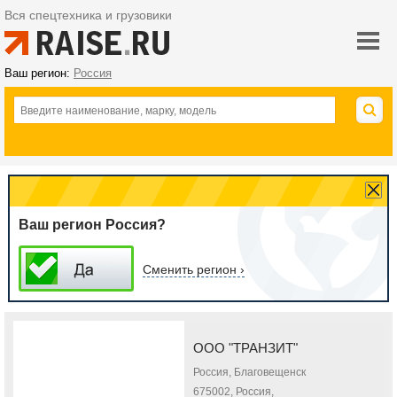
Вся спецтехника и грузовики
Ваш регион:
Россия
Ваш регион Россия?
Сменить регион ›
ООО "ТРАНЗИТ"
Россия, Благовещенск
675002, Россия,