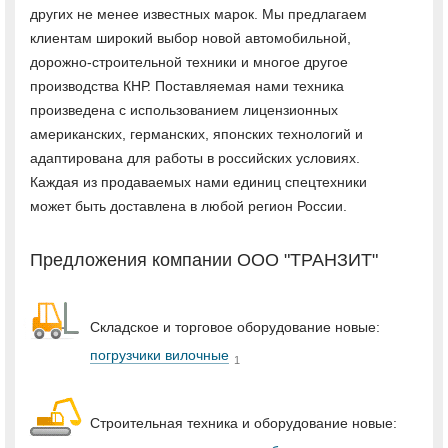
других не менее известных марок. Мы предлагаем
клиентам широкий выбор новой автомобильной,
дорожно-строительной техники и многое другое
производства КНР. Поставляемая нами техника
произведена с использованием лицензионных
американских, германских, японских технологий и
адаптирована для работы в российских условиях.
Каждая из продаваемых нами единиц спецтехники
может быть доставлена в любой регион России.
Предложения компании ООО "ТРАНЗИТ"
Складское и торговое оборудование новые:
погрузчики вилочные
1
Строительная техника и оборудование новые: