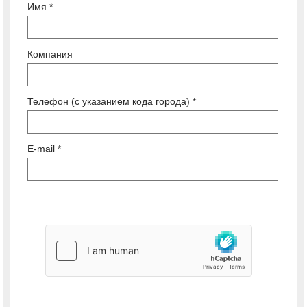
Имя *
Компания
Телефон (с указанием кода города) *
E-mail *