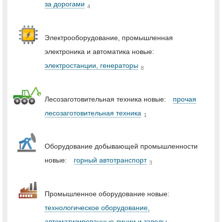
за дорогами
4
Электрооборудование, промышленная
электроника и автоматика новые:
электростанции, генераторы
8
Лесозаготовительная техника новые:
прочая
лесозаготовительная техника
1
Оборудование добывающей промышленности
новые:
горный автотранспорт
3
Промышленное оборудование новые:
технологическое оборудование,
автоматизированные линии и заводы