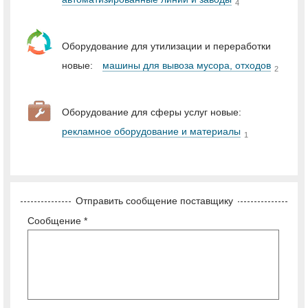
4
Оборудование для утилизации и переработки
новые:
машины для вывоза мусора, отходов
2
Оборудование для сферы услуг новые:
рекламное оборудование и материалы
1
Отправить сообщение поставщику
Сообщение *