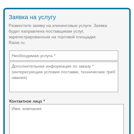
Заявка на услугу
Разместите заявку на клининговые услуги. Заявка
будет направлена поставщикам услуг,
зарегистрированным на торговой площадке
Raise.ru.
Контактное лицо *