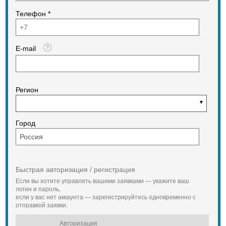
Телефон *
E-mail
Регион
Город
Быстрая авторизация / регистрация
Если вы хотите управлять вашими заявками — укажите ваш
логин и пароль,
если у вас нет аккаунта — зарегистрируйтесь одновременно с
отправкой заявки.
Авторизация