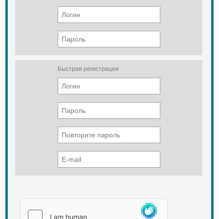
Быстрая регистрация