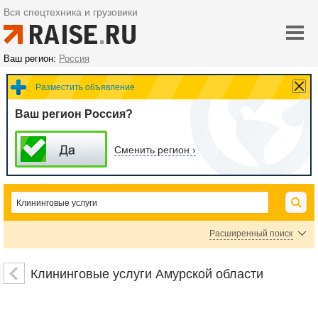
Вся спецтехника и грузовики
Ваш регион:
Россия
Разместить объявление
Ваш регион Россия?
Сменить регион ›
Расширенный поиск
Цена
Клининговые услуги Амурской области
руб.