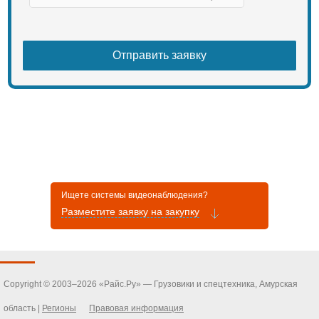
Ищете системы видеонаблюдения?
Разместите заявку на закупку
Copyright © 2003–2026 «Райс.Ру» — Грузовики и спецтехника, Амурская
область |
Регионы
Правовая информация