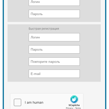
Быстрая регистрация