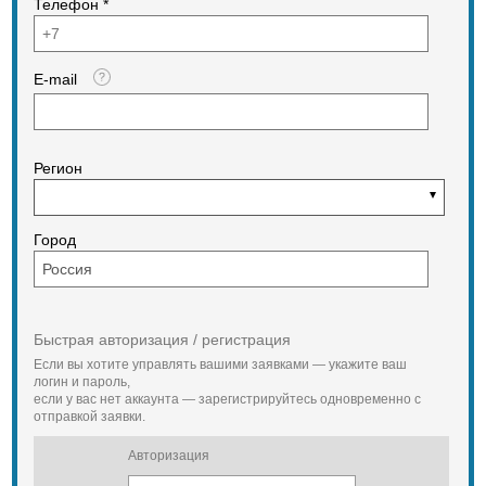
Телефон *
Форм-фактор Купольная
E-mail
Регион
Город
Быстрая авторизация / регистрация
Если вы хотите управлять вашими заявками — укажите ваш
логин и пароль,
если у вас нет аккаунта — зарегистрируйтесь одновременно с
отправкой заявки.
Авторизация