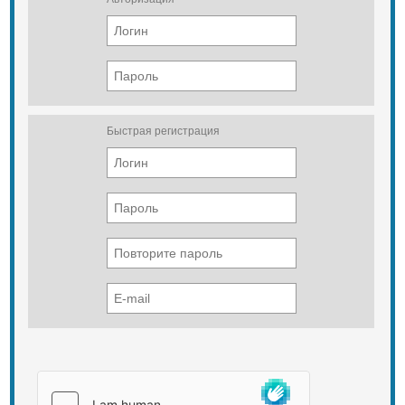
Быстрая регистрация