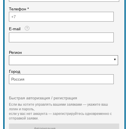
Телефон *
E-mail
Регион
Город
Быстрая авторизация / регистрация
Если вы хотите управлять вашими заявками — укажите ваш
логин и пароль,
если у вас нет аккаунта — зарегистрируйтесь одновременно с
отправкой заявки.
Авторизация