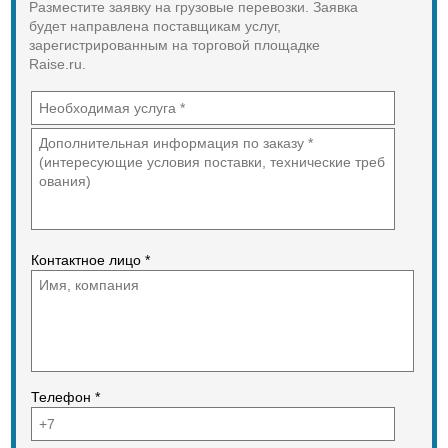
Разместите заявку на грузовые перевозки. Заявка
http://vozimnn.jimdo.com
будет направлена поставщикам услуг,
зарегистрированным на торговой площадке
Raise.ru.
Контактное лицо *
Телефон *