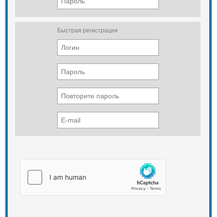
Быстрая регистрация