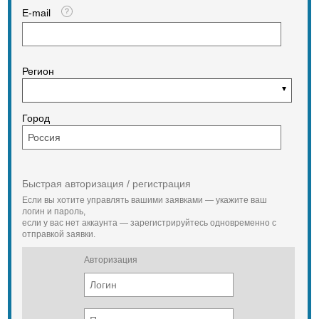
E-mail
Регион
Город
Быстрая авторизация / регистрация
Если вы хотите управлять вашими заявками — укажите ваш
логин и пароль,
если у вас нет аккаунта — зарегистрируйтесь одновременно с
отправкой заявки.
Авторизация