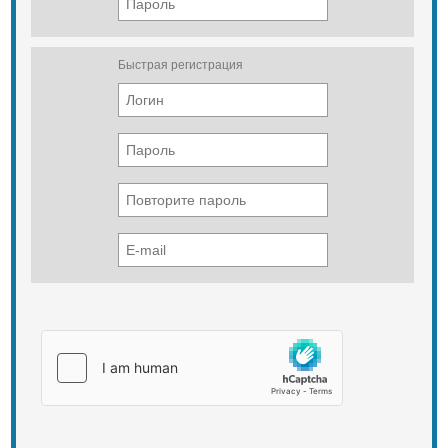
Быстрая регистрация