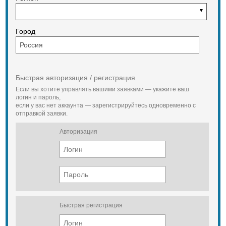
Город
Быстрая авторизация / регистрация
Если вы хотите управлять вашими заявками — укажите ваш
логин и пароль,
если у вас нет аккаунта — зарегистрируйтесь одновременно с
отправкой заявки.
Авторизация
Быстрая регистрация