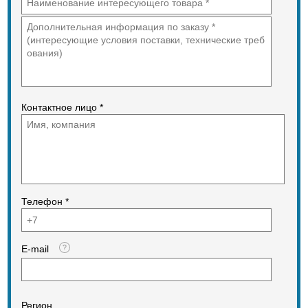
Контактное лицо *
Телефон *
E-mail
Регион