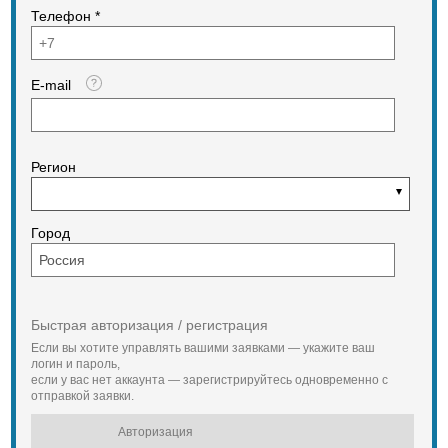
Телефон *
E-mail
Регион
Город
Быстрая авторизация / регистрация
Если вы хотите управлять вашими заявками — укажите ваш
логин и пароль,
если у вас нет аккаунта — зарегистрируйтесь одновременно с
отправкой заявки.
Авторизация