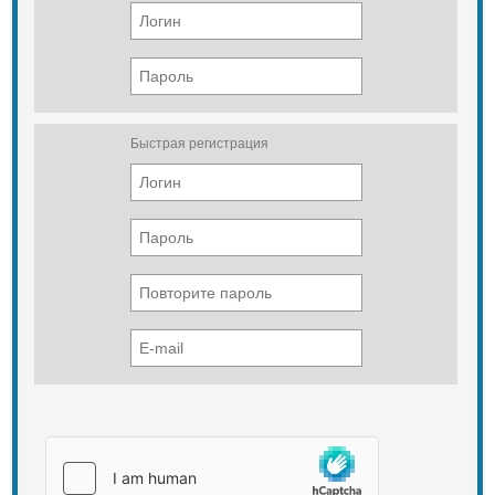
Быстрая регистрация