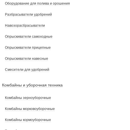
Оборудование для полива и орошения
Разбрасыватели удобрений
Навозорасбрасыватели
Опрыскиватели самоходные
Опрыскиватели прицепные
Опрыскиватели навесные
Смесители для удобрений
Комбайны и уборочная техника
Комбайны зерноуборочные
Комбайны морковоуборочные
Комбайны кормоуборочные