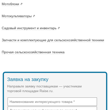
Мотоблоки
Мотокультиваторы
Садовый инструмент и инвентарь
Запчасти и комплектующие для сельскохозяйственной техники
Прочая сельскохозяйственная техника
Заявка на закупку
Направьте заявку поставщикам — участникам
торговой площадки Raise.ru.