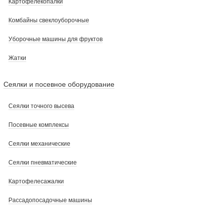
Картофелекопалки
Комбайны свеклоуборочные
Уборочные машины для фруктов
Жатки
Сеялки и посевное оборудование
Сеялки точного высева
Посевные комплексы
Сеялки механические
Сеялки пневматические
Картофелесажалки
Рассадопосадочные машины