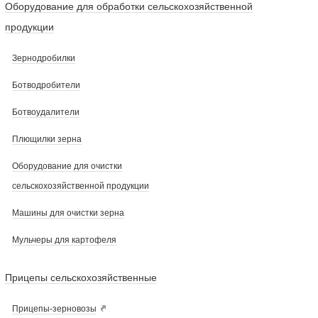
Оборудование для обработки сельскохозяйственной
продукции
Зернодробилки
Ботводробители
Ботвоудалители
Плющилки зерна
Оборудование для очистки
сельскохозяйственной продукции
Машины для очистки зерна
Мульчеры для картофеля
Прицепы сельскохозяйственные
Прицепы-зерновозы