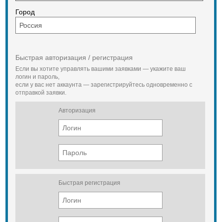
Город
Быстрая авторизация / регистрация
Если вы хотите управлять вашими заявками — укажите ваш
логин и пароль,
если у вас нет аккаунта — зарегистрируйтесь одновременно с
отправкой заявки.
Авторизация
Быстрая регистрация