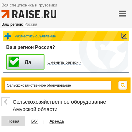
Вся спецтехника и грузовики
Ваш регион:
Россия
Разместить объявление
Ваш регион Россия?
Сменить регион ›
Сельскохозяйственное оборудование
Амурской области
Новая
Б/У
Аренда