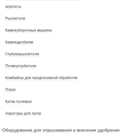
агрегаты
Рыхлители
Камнеуборочные машины
Камнедробилки
Глубокорыхлители
Почвоуглубители
Комбайны для предпосевной обработки
Плуги
Катки полевые
Аэраторы для лугов
Оборудование для опрыскивания и внесения удобрения