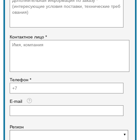
Контактное лицо *
Телефон *
E-mail
Регион